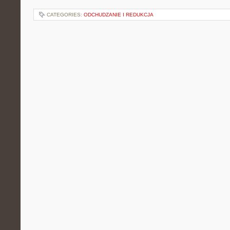
CATEGORIES:
ODCHUDZANIE I REDUKCJA