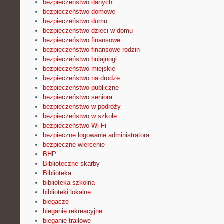
bezpieczeństwo danych
bezpieczeństwo domowe
bezpieczeństwo domu
bezpieczeństwo dzieci w domu
bezpieczeństwo finansowe
bezpieczeństwo finansowe rodzin
bezpieczeństwo hulajnogi
bezpieczeństwo miejskie
bezpieczeństwo na drodze
bezpieczeństwo publiczne
bezpieczeństwo seniora
bezpieczeństwo w podróży
bezpieczeństwo w szkole
bezpieczeństwo Wi-Fi
bezpieczne logowanie administratora
bezpieczne wiercenie
BHP
Biblioteczne skarby
Biblioteka
biblioteka szkolna
biblioteki lokalne
biegacze
bieganie rekreacyjne
bieganie trailowe