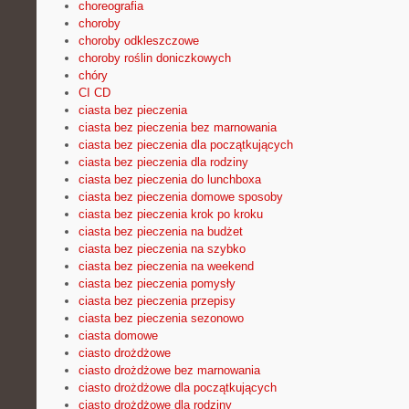
choreografia
choroby
choroby odkleszczowe
choroby roślin doniczkowych
chóry
CI CD
ciasta bez pieczenia
ciasta bez pieczenia bez marnowania
ciasta bez pieczenia dla początkujących
ciasta bez pieczenia dla rodziny
ciasta bez pieczenia do lunchboxa
ciasta bez pieczenia domowe sposoby
ciasta bez pieczenia krok po kroku
ciasta bez pieczenia na budżet
ciasta bez pieczenia na szybko
ciasta bez pieczenia na weekend
ciasta bez pieczenia pomysły
ciasta bez pieczenia przepisy
ciasta bez pieczenia sezonowo
ciasta domowe
ciasto drożdżowe
ciasto drożdżowe bez marnowania
ciasto drożdżowe dla początkujących
ciasto drożdżowe dla rodziny