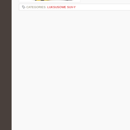
CATEGORIES:
LUKSUSOWE SUV-Y