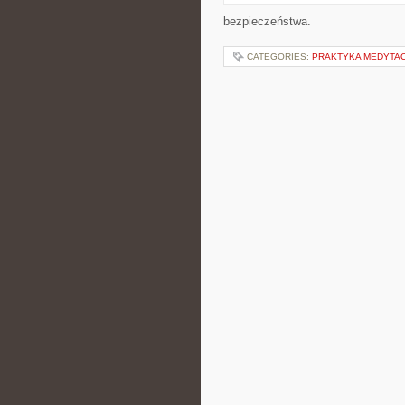
bezpieczeństwa.
CATEGORIES:
PRAKTYKA MEDYTACY