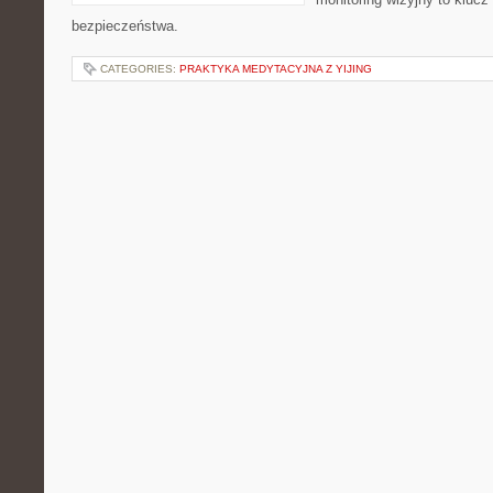
bezpieczeństwa.
CATEGORIES:
PRAKTYKA MEDYTACYJNA Z YIJING