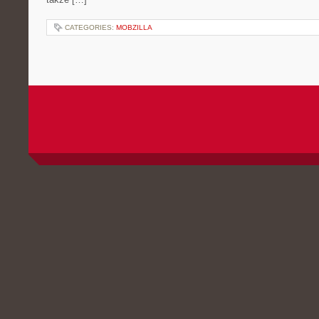
CATEGORIES:
MOBZILLA