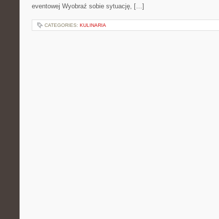
eventowej Wyobraź sobie sytuację, […]
CATEGORIES:
KULINARIA