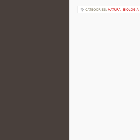
CATEGORIES:
MATURA - BIOLOGIA