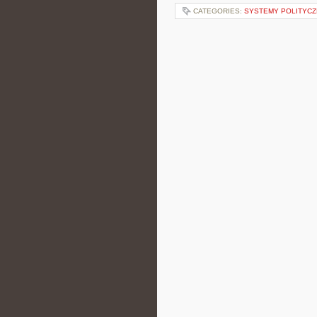
CATEGORIES:
SYSTEMY POLITYCZ