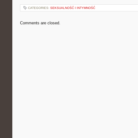
CATEGORIES:
SEKSUALNOŚĆ I INTYMNOŚĆ
Comments are closed.