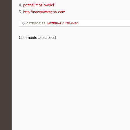
4.
poznaj możliwości
5.
http://newtowntechs.com
CATEGORIES:
MATERIAŁY I TKANINY
Comments are closed.