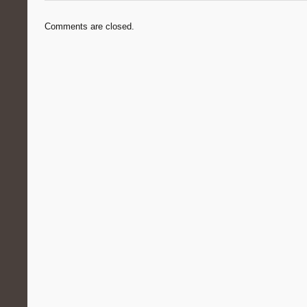
Comments are closed.