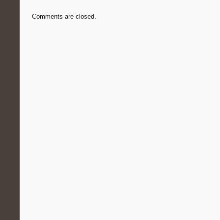
Comments are closed.