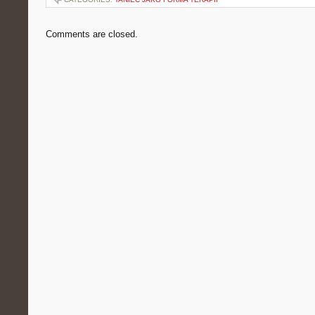
Comments are closed.