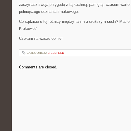
zaczynasz swoją przygodę z tą kuchnią, pamiętaj: czasem warto 
pełniejszego doznania smakowego.
Co sądzicie o tej różnicy między tanim a droższym sushi? Macie
Krakowie?
Czekam na wasze opinie!
CATEGORIES:
BIELEFELD
Comments are closed.