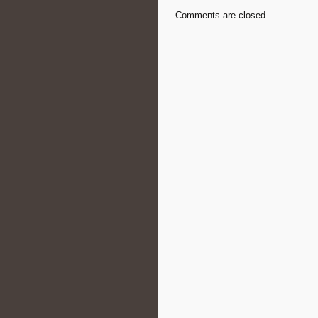
Comments are closed.