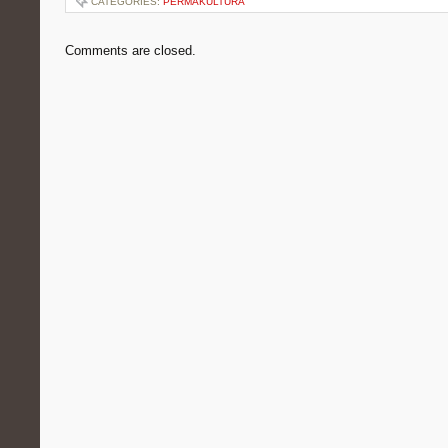
CATEGORIES:
PERMAKULTURA
Comments are closed.