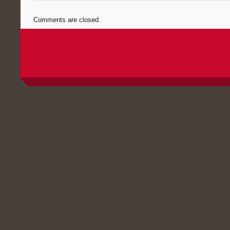
Comments are closed.